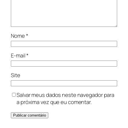
Nome
*
E-mail
*
Site
Salvar meus dados neste navegador para
a próxima vez que eu comentar.