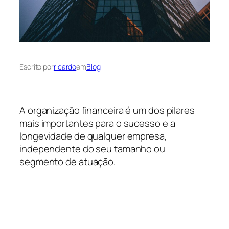
Escrito por
ricardo
em
Blog
A organização financeira é um dos pilares
mais importantes para o sucesso e a
longevidade de qualquer empresa,
independente do seu tamanho ou
segmento de atuação.