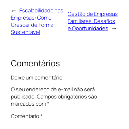
←
Escalabilidade nas
Gestão de Empresas
Empresas: Como
Familiares: Desafios
Crescer de Forma
e Oportunidades
→
Sustentável
Comentários
Deixe um comentário
O seu endereço de e-mail não será
publicado.
Campos obrigatórios são
marcados com
*
Comentário
*